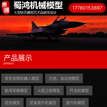
17780153697
产品展示
product
变形金刚机器人模型
大炮，迫击炮模型
航母军舰模型
火箭卫星模型
歼击机模型
坦克模型
武装直升机模型
直升机模型