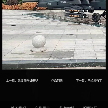
上一篇：武装直升机模型
作品列表
下一篇：已经没有了