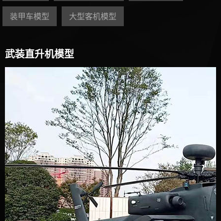
装甲车模型
大型客机模型
武装直升机模型