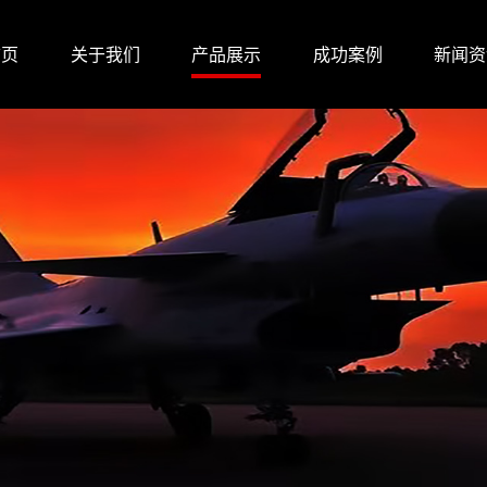
首页
关于我们
产品展示
成功案例
新闻资