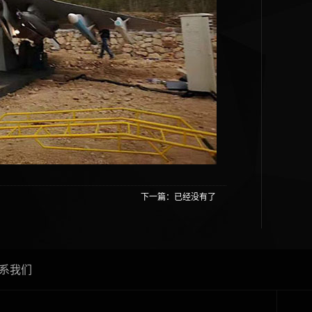
下一篇：已经没有了
系我们