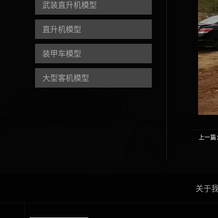
武装直升机模型
直升机模型
装甲车模型
大型客机模型
上一篇
关于