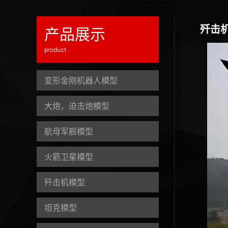
歼击
产品展示
product
变形金刚机器人模型
大炮，迫击炮模型
航母军舰模型
火箭卫星模型
歼击机模型
坦克模型