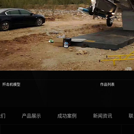
：歼击机模型
作品列表
我们
产品展示
成功案例
新闻资讯
联