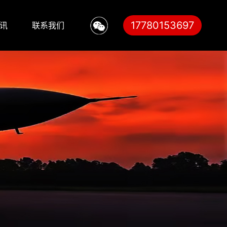
17780153697
讯
联系我们