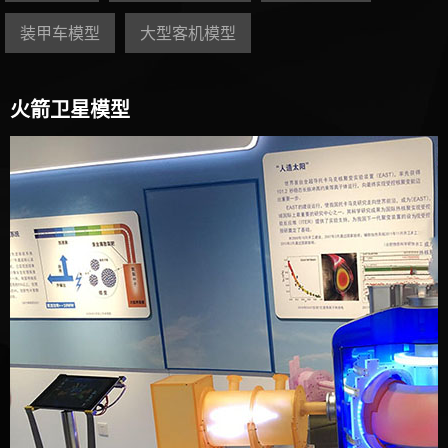
装甲车模型
大型客机模型
火箭卫星模型