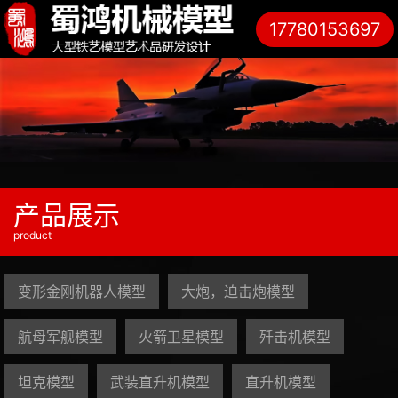
17780153697
产品展示
product
变形金刚机器人模型
大炮，迫击炮模型
航母军舰模型
火箭卫星模型
歼击机模型
坦克模型
武装直升机模型
直升机模型