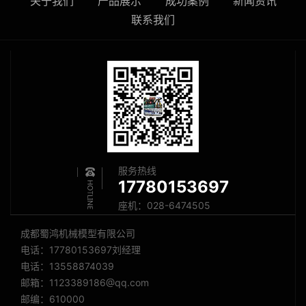
关于我们
产品展示
成功案例
新闻资讯
联系我们
服务热线
17780153697
座机：028-6474505
成都蜀鸿机械模型有限公司
电话：17780153697刘经理
电话：13558874039
邮箱：1123389186@qq.com
邮编：610000