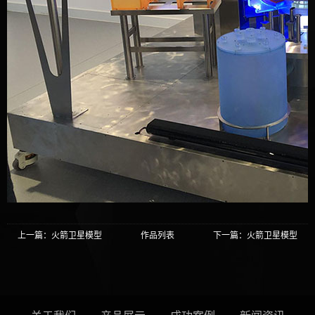
上一篇：火箭卫星模型
作品列表
下一篇：火箭卫星模型